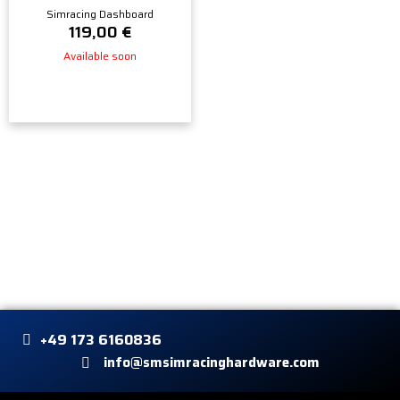
Simracing Dashboard
119,00
€
Available soon
+49 173 6160836
info@smsimracinghardware.com