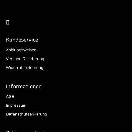
Kundeservice
Zahlungsweisen
Versand & Lieferung
Widerrufsbelehrung
Informationen
AGB
Impressum
Datenschutzerklärung